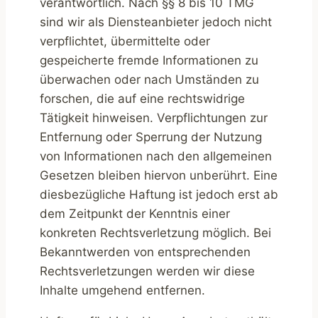
verantwortlich. Nach §§ 8 bis 10 TMG
sind wir als Diensteanbieter jedoch nicht
verpflichtet, übermittelte oder
gespeicherte fremde Informationen zu
überwachen oder nach Umständen zu
forschen, die auf eine rechtswidrige
Tätigkeit hinweisen. Verpflichtungen zur
Entfernung oder Sperrung der Nutzung
von Informationen nach den allgemeinen
Gesetzen bleiben hiervon unberührt. Eine
diesbezügliche Haftung ist jedoch erst ab
dem Zeitpunkt der Kenntnis einer
konkreten Rechtsverletzung möglich. Bei
Bekanntwerden von entsprechenden
Rechtsverletzungen werden wir diese
Inhalte umgehend entfernen.