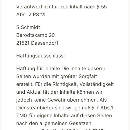
Verantwortlich für den Inhalt nach § 55
Abs. 2 RStV:
S.Schmidt
Berodtskamp 20
21521 Dassendorf
Haftungsausschluss:
Haftung für Inhalte Die Inhalte unserer
Seiten wurden mit größter Sorgfalt
erstellt. Für die Richtigkeit, Vollständigkeit
und Aktualität der Inhalte können wir
jedoch keine Gewähr übernehmen. Als
Diensteanbieter sind wir gemäß § 7 Abs.1
TMG für eigene Inhalte auf diesen Seiten
nach den allgemeinen Gesetzen