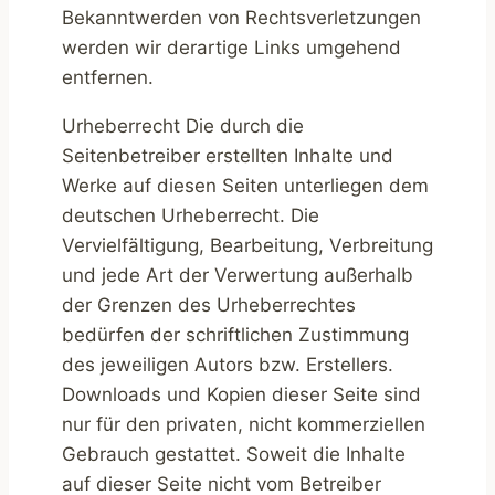
Bekanntwerden von Rechtsverletzungen
werden wir derartige Links umgehend
entfernen.
Urheberrecht Die durch die
Seitenbetreiber erstellten Inhalte und
Werke auf diesen Seiten unterliegen dem
deutschen Urheberrecht. Die
Vervielfältigung, Bearbeitung, Verbreitung
und jede Art der Verwertung außerhalb
der Grenzen des Urheberrechtes
bedürfen der schriftlichen Zustimmung
des jeweiligen Autors bzw. Erstellers.
Downloads und Kopien dieser Seite sind
nur für den privaten, nicht kommerziellen
Gebrauch gestattet. Soweit die Inhalte
auf dieser Seite nicht vom Betreiber