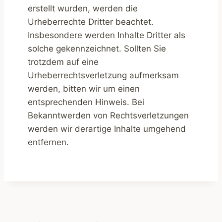
erstellt wurden, werden die
Urheberrechte Dritter beachtet.
Insbesondere werden Inhalte Dritter als
solche gekennzeichnet. Sollten Sie
trotzdem auf eine
Urheberrechtsverletzung aufmerksam
werden, bitten wir um einen
entsprechenden Hinweis. Bei
Bekanntwerden von Rechtsverletzungen
werden wir derartige Inhalte umgehend
entfernen.