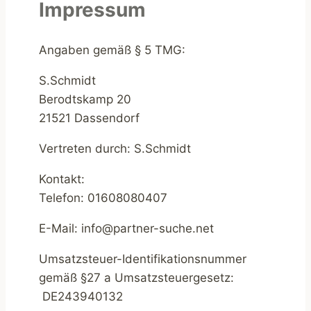
Impressum
Angaben gemäß § 5 TMG:
S.Schmidt
Berodtskamp 20
21521 Dassendorf
Vertreten durch: S.Schmidt
Kontakt:
Telefon: 01608080407
E-Mail: info@partner-suche.net
Umsatzsteuer-Identifikationsnummer
gemäß §27 a Umsatzsteuergesetz:
DE243940132