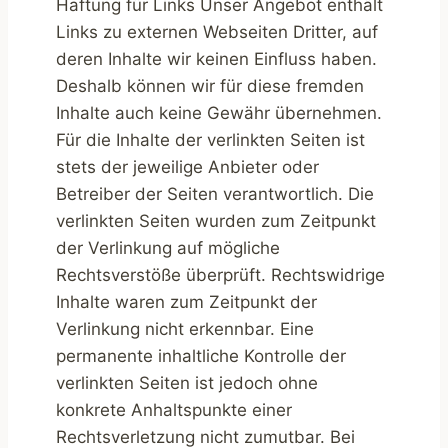
Haftung für Links Unser Angebot enthält
Links zu externen Webseiten Dritter, auf
deren Inhalte wir keinen Einfluss haben.
Deshalb können wir für diese fremden
Inhalte auch keine Gewähr übernehmen.
Für die Inhalte der verlinkten Seiten ist
stets der jeweilige Anbieter oder
Betreiber der Seiten verantwortlich. Die
verlinkten Seiten wurden zum Zeitpunkt
der Verlinkung auf mögliche
Rechtsverstöße überprüft. Rechtswidrige
Inhalte waren zum Zeitpunkt der
Verlinkung nicht erkennbar. Eine
permanente inhaltliche Kontrolle der
verlinkten Seiten ist jedoch ohne
konkrete Anhaltspunkte einer
Rechtsverletzung nicht zumutbar. Bei