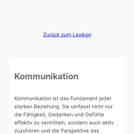
Zum
Inhalt
springen
Zurück
zum
Lexikon
Kommunikation
Kommunikation ist das Fundament jeder
starken Beziehung. Sie umfasst nicht nur
die Fähigkeit, Gedanken und Gefühle
effektiv zu vermitteln, sondern auch aktiv
zuzuhören und die Perspektive des