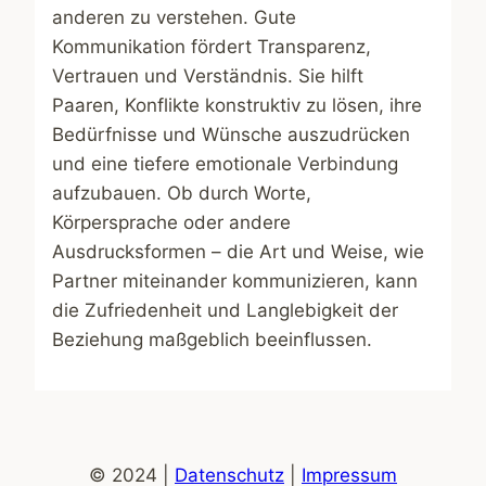
anderen zu verstehen. Gute
Kommunikation fördert Transparenz,
Vertrauen und Verständnis. Sie hilft
Paaren, Konflikte konstruktiv zu lösen, ihre
Bedürfnisse und Wünsche auszudrücken
und eine tiefere emotionale Verbindung
aufzubauen. Ob durch Worte,
Körpersprache oder andere
Ausdrucksformen – die Art und Weise, wie
Partner miteinander kommunizieren, kann
die Zufriedenheit und Langlebigkeit der
Beziehung maßgeblich beeinflussen.
© 2024 |
Datenschutz
|
Impressum