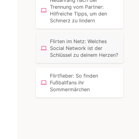
Trennung vom Partner:
Hilfreiche Tipps, um den
Schmerz zu lindern
Flirten im Netz: Welches
Social Network ist der
Schlüssel zu deinem Herzen?
Flirtfieber: So finden
Fußballfans ihr
Sommermärchen