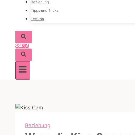
Beziehung
Tipps und Tricks
Lexikon
Beziehung