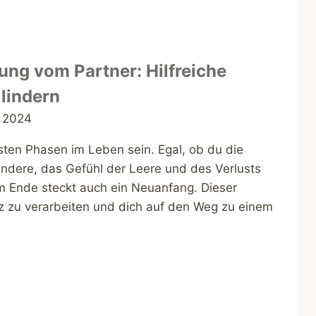
ng vom Partner: Hilfreiche
lindern
i 2024
sten Phasen im Leben sein. Egal, ob du die
ndere, das Gefühl der Leere und des Verlusts
m Ende steckt auch ein Neuanfang. Dieser
rz zu verarbeiten und dich auf den Weg zu einem