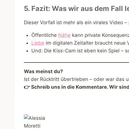
5. Fazit: Was wir aus dem Fall 
Dieser Vorfall ist mehr als ein virales Video –
Öffentliche
Nähe
kann private Konsequen
Liebe
im digitalen Zeitalter braucht neue 
Und: Die Kiss-Cam ist eben kein Spiel – s
Was meinst du?
Ist der Rücktritt übertrieben – oder war das 
👉 Schreib uns in die Kommentare. Wir sin