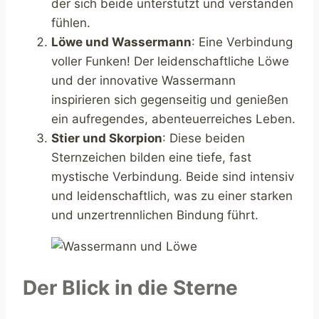
der sich beide unterstützt und verstanden
fühlen.
Löwe und Wassermann
: Eine Verbindung
voller Funken! Der leidenschaftliche Löwe
und der innovative Wassermann
inspirieren sich gegenseitig und genießen
ein aufregendes, abenteuerreiches Leben.
Stier und Skorpion
: Diese beiden
Sternzeichen bilden eine tiefe, fast
mystische Verbindung. Beide sind intensiv
und leidenschaftlich, was zu einer starken
und unzertrennlichen Bindung führt.
Der Blick in die Sterne