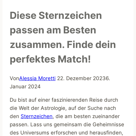
Diese Sternzeichen
passen am Besten
zusammen. Finde dein
perfektes Match!
Von
Alessia Moretti
22. Dezember 2023
6.
Januar 2024
Du bist auf einer faszinierenden Reise durch
die Welt der Astrologie, auf der Suche nach
den
Sternzeichen
, die am besten zueinander
passen. Lass uns gemeinsam die Geheimnisse
des Universums erforschen und herausfinden,