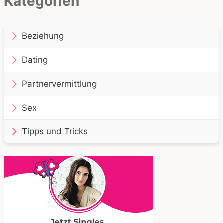
Kategorien
Beziehung
Dating
Partnervermittlung
Sex
Tipps und Tricks