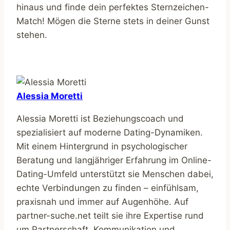
hinaus und finde dein perfektes Sternzeichen-
Match! Mögen die Sterne stets in deiner Gunst
stehen.
Alessia Moretti
Alessia Moretti ist Beziehungscoach und
spezialisiert auf moderne Dating-Dynamiken.
Mit einem Hintergrund in psychologischer
Beratung und langjähriger Erfahrung im Online-
Dating-Umfeld unterstützt sie Menschen dabei,
echte Verbindungen zu finden – einfühlsam,
praxisnah und immer auf Augenhöhe. Auf
partner-suche.net teilt sie ihre Expertise rund
um Partnerschaft, Kommunikation und