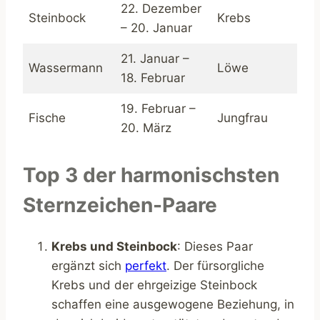
22. Dezember
Steinbock
Krebs
– 20. Januar
21. Januar –
Wassermann
Löwe
18. Februar
19. Februar –
Fische
Jungfrau
20. März
Top 3 der harmonischsten
Sternzeichen-Paare
Krebs und Steinbock
: Dieses Paar
ergänzt sich
perfekt
. Der fürsorgliche
Krebs und der ehrgeizige Steinbock
schaffen eine ausgewogene Beziehung, in