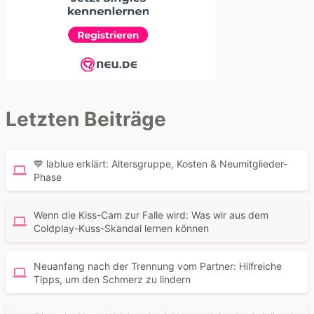
Letzten Beiträge
💙 lablue erklärt: Altersgruppe, Kosten & Neumitglieder-
Phase
Wenn die Kiss-Cam zur Falle wird: Was wir aus dem
Coldplay-Kuss-Skandal lernen können
Neuanfang nach der Trennung vom Partner: Hilfreiche
Tipps, um den Schmerz zu lindern