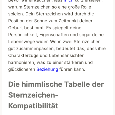
warum Sternzeichen so eine große Rolle
spielen. Dein Sternzeichen wird durch die
Position der Sonne zum Zeitpunkt deiner
Geburt bestimmt. Es spiegelt deine
Persönlichkeit, Eigenschaften und sogar deine
Lebenswege wider. Wenn zwei Sternzeichen
gut zusammenpassen, bedeutet das, dass ihre
Charakterzüge und Lebensansichten
harmonieren, was zu einer stärkeren und
glücklicheren
Beziehung
führen kann.
Die himmlische Tabelle der
Sternzeichen-
Kompatibilität