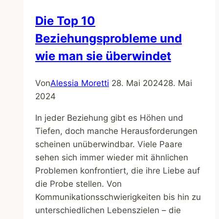
Die Top 10
Beziehungsprobleme und
wie man sie überwindet
Von
Alessia Moretti
28. Mai 2024
28. Mai
2024
In jeder Beziehung gibt es Höhen und
Tiefen, doch manche Herausforderungen
scheinen unüberwindbar. Viele Paare
sehen sich immer wieder mit ähnlichen
Problemen konfrontiert, die ihre Liebe auf
die Probe stellen. Von
Kommunikationsschwierigkeiten bis hin zu
unterschiedlichen Lebenszielen – die