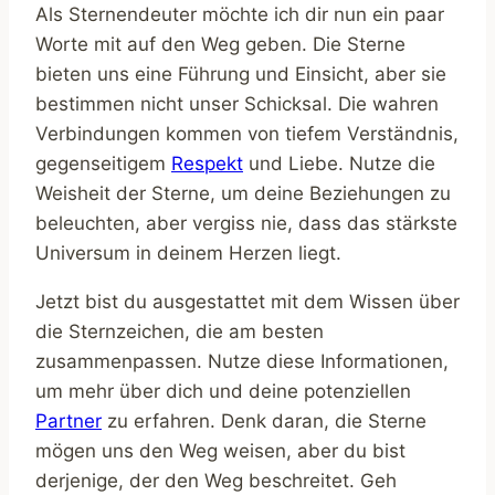
Als Sternendeuter möchte ich dir nun ein paar
Worte mit auf den Weg geben. Die Sterne
bieten uns eine Führung und Einsicht, aber sie
bestimmen nicht unser Schicksal. Die wahren
Verbindungen kommen von tiefem Verständnis,
gegenseitigem
Respekt
und Liebe. Nutze die
Weisheit der Sterne, um deine Beziehungen zu
beleuchten, aber vergiss nie, dass das stärkste
Universum in deinem Herzen liegt.
Jetzt bist du ausgestattet mit dem Wissen über
die Sternzeichen, die am besten
zusammenpassen. Nutze diese Informationen,
um mehr über dich und deine potenziellen
Partner
zu erfahren. Denk daran, die Sterne
mögen uns den Weg weisen, aber du bist
derjenige, der den Weg beschreitet. Geh