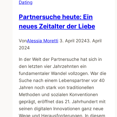
Dating
Sternzeichen?
Partnersuche heute: Ein
neues Zeitalter der Liebe
Von
Alessia Moretti
3. April 2024
3. April
2024
In der Welt der Partnersuche hat sich in
den letzten vier Jahrzehnten ein
fundamentaler Wandel vollzogen. War die
Suche nach einem Lebenspartner vor 40
Jahren noch stark von traditionellen
Methoden und sozialen Konventionen
geprägt, eröffnet das 21. Jahrhundert mit
seinen digitalen Innovationen ganz neue
Wege und Herausforderungen. In diesem