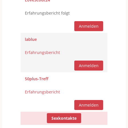
Erfahrungsbericht folgt
Anmelden
lablue
Erfahrungsbericht
Anmelden
50plus-Treff
Erfahrungsbericht
Anmelden
Sexkontakte