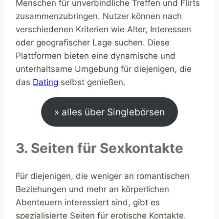
Menschen für unverbindliche Treffen und Flirts
zusammenzubringen. Nutzer können nach
verschiedenen Kriterien wie Alter, Interessen
oder geografischer Lage suchen. Diese
Plattformen bieten eine dynamische und
unterhaltsame Umgebung für diejenigen, die
das
Dating
selbst genießen.
» alles über Singlebörsen
3. Seiten für Sexkontakte
Für diejenigen, die weniger an romantischen
Beziehungen und mehr an körperlichen
Abenteuern interessiert sind, gibt es
spezialisierte Seiten für erotische Kontakte.