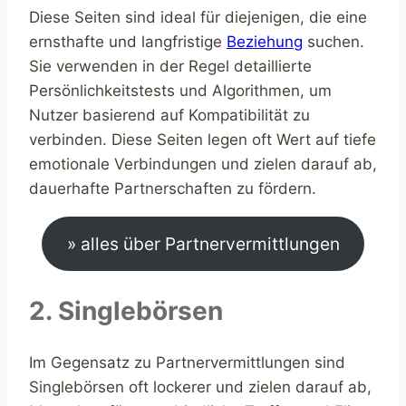
Diese Seiten sind ideal für diejenigen, die eine
ernsthafte und langfristige
Beziehung
suchen.
Sie verwenden in der Regel detaillierte
Persönlichkeitstests und Algorithmen, um
Nutzer basierend auf Kompatibilität zu
verbinden. Diese Seiten legen oft Wert auf tiefe
emotionale Verbindungen und zielen darauf ab,
dauerhafte Partnerschaften zu fördern.
» alles über Partnervermittlungen
2. Singlebörsen
Im Gegensatz zu Partnervermittlungen sind
Singlebörsen oft lockerer und zielen darauf ab,