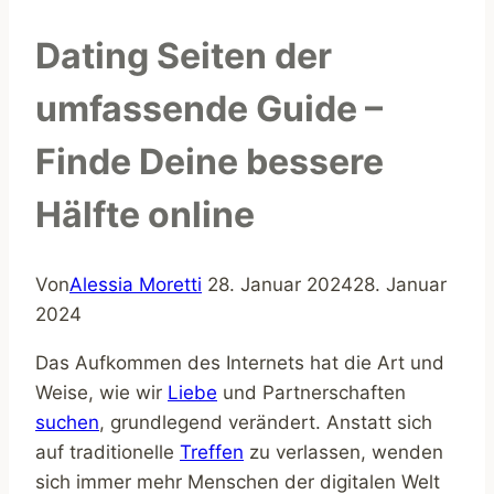
Dating Seiten der
umfassende Guide –
Finde Deine bessere
Hälfte online
Von
Alessia Moretti
28. Januar 2024
28. Januar
2024
Das Aufkommen des Internets hat die Art und
Weise, wie wir
Liebe
und Partnerschaften
suchen
, grundlegend verändert. Anstatt sich
auf traditionelle
Treffen
zu verlassen, wenden
sich immer mehr Menschen der digitalen Welt