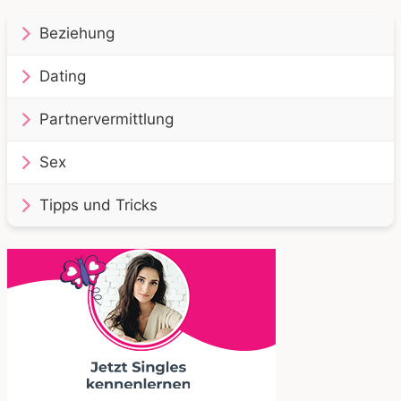
Beziehung
Dating
Partnervermittlung
Sex
Tipps und Tricks