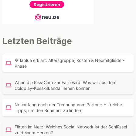
Letzten Beiträge
💙 lablue erklärt: Altersgruppe, Kosten & Neumitglieder-
Phase
Wenn die Kiss-Cam zur Falle wird: Was wir aus dem
Coldplay-Kuss-Skandal lernen können
Neuanfang nach der Trennung vom Partner: Hilfreiche
Tipps, um den Schmerz zu lindern
Flirten im Netz: Welches Social Network ist der Schlüssel
zu deinem Herzen?