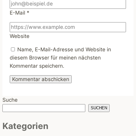
E-Mail
*
Website
Name, E-Mail-Adresse und Website in
diesem Browser für meinen nächsten
Kommentar speichern.
Suche
SUCHEN
Kategorien