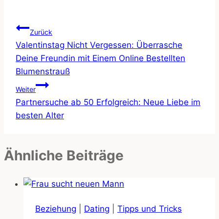
Beitragsnavigation
Zurück
Valentinstag Nicht Vergessen: Überrasche
Deine Freundin mit Einem Online Bestellten
Blumenstrauß
Weiter
Partnersuche ab 50 Erfolgreich: Neue Liebe im
besten Alter
Ähnliche Beiträge
Beziehung
|
Dating
|
Tipps und Tricks