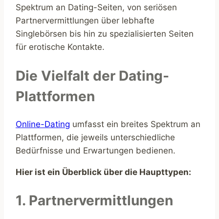
Spektrum an Dating-Seiten, von seriösen
Partnervermittlungen über lebhafte
Singlebörsen bis hin zu spezialisierten Seiten
für erotische Kontakte.
Die Vielfalt der Dating-
Plattformen
Online-Dating
umfasst ein breites Spektrum an
Plattformen, die jeweils unterschiedliche
Bedürfnisse und Erwartungen bedienen.
Hier ist ein Überblick über die Haupttypen:
1. Partnervermittlungen