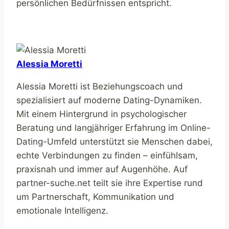
persönlichen Bedürfnissen entspricht.
Alessia Moretti
Alessia Moretti ist Beziehungscoach und
spezialisiert auf moderne Dating-Dynamiken.
Mit einem Hintergrund in psychologischer
Beratung und langjähriger Erfahrung im Online-
Dating-Umfeld unterstützt sie Menschen dabei,
echte Verbindungen zu finden – einfühlsam,
praxisnah und immer auf Augenhöhe. Auf
partner-suche.net teilt sie ihre Expertise rund
um Partnerschaft, Kommunikation und
emotionale Intelligenz.