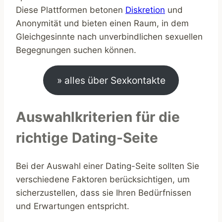
Diese Plattformen betonen
Diskretion
und
Anonymität und bieten einen Raum, in dem
Gleichgesinnte nach unverbindlichen sexuellen
Begegnungen suchen können.
» alles über Sexkontakte
Auswahlkriterien für die
richtige Dating-Seite
Bei der Auswahl einer Dating-Seite sollten Sie
verschiedene Faktoren berücksichtigen, um
sicherzustellen, dass sie Ihren Bedürfnissen
und Erwartungen entspricht.