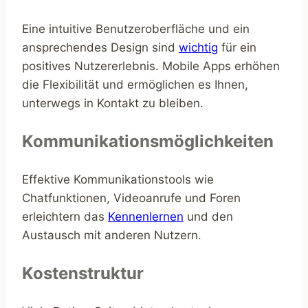
Eine intuitive Benutzeroberfläche und ein
ansprechendes Design sind
wichtig
für ein
positives Nutzererlebnis. Mobile Apps erhöhen
die Flexibilität und ermöglichen es Ihnen,
unterwegs in Kontakt zu bleiben.
Kommunikationsmöglichkeiten
Effektive Kommunikationstools wie
Chatfunktionen, Videoanrufe und Foren
erleichtern das
Kennenlernen
und den
Austausch mit anderen Nutzern.
Kostenstruktur