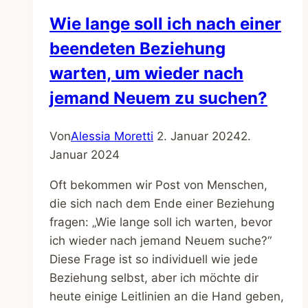
Wie lange soll ich nach einer
beendeten Beziehung
warten, um wieder nach
jemand Neuem zu suchen?
Von
Alessia Moretti
2. Januar 2024
2.
Januar 2024
Oft bekommen wir Post von Menschen,
die sich nach dem Ende einer Beziehung
fragen: „Wie lange soll ich warten, bevor
ich wieder nach jemand Neuem suche?“
Diese Frage ist so individuell wie jede
Beziehung selbst, aber ich möchte dir
heute einige Leitlinien an die Hand geben,