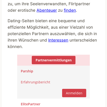
zu, um ihre Seelenverwandten, Flirtpartner
oder erotische
Abenteuer
zu
finden
.
Dating-Seiten bieten eine bequeme und
effiziente Möglichkeit, aus einer Vielzahl von
potenziellen Partnern auszuwählen, die sich in
ihren Wünschen und
Interessen
unterscheiden
können.
Partnervermittlungen
Parship
Erfahrungsbericht
Anmelden
ElitePartner