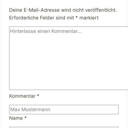
–
Deine E-Mail-Adresse wird nicht veröffentlicht.
Ein
Erforderliche Felder sind mit
*
markiert
Leitfaden
Kommentar
*
Name
*