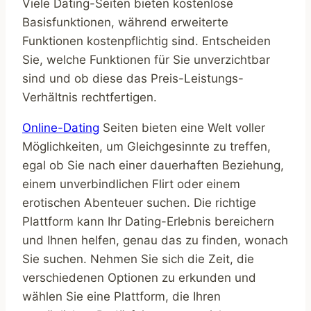
Viele Dating-Seiten bieten kostenlose
Basisfunktionen, während erweiterte
Funktionen kostenpflichtig sind. Entscheiden
Sie, welche Funktionen für Sie unverzichtbar
sind und ob diese das Preis-Leistungs-
Verhältnis rechtfertigen.
Online-Dating
Seiten bieten eine Welt voller
Möglichkeiten, um Gleichgesinnte zu treffen,
egal ob Sie nach einer dauerhaften Beziehung,
einem unverbindlichen Flirt oder einem
erotischen Abenteuer suchen. Die richtige
Plattform kann Ihr Dating-Erlebnis bereichern
und Ihnen helfen, genau das zu finden, wonach
Sie suchen. Nehmen Sie sich die Zeit, die
verschiedenen Optionen zu erkunden und
wählen Sie eine Plattform, die Ihren