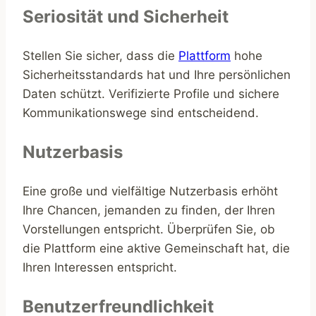
Seriosität und Sicherheit
Stellen Sie sicher, dass die
Plattform
hohe
Sicherheitsstandards hat und Ihre persönlichen
Daten schützt. Verifizierte Profile und sichere
Kommunikationswege sind entscheidend.
Nutzerbasis
Eine große und vielfältige Nutzerbasis erhöht
Ihre Chancen, jemanden zu finden, der Ihren
Vorstellungen entspricht. Überprüfen Sie, ob
die Plattform eine aktive Gemeinschaft hat, die
Ihren Interessen entspricht.
Benutzerfreundlichkeit