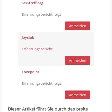
Sex-treff.org
Erfahrungsbericht folgt
Anmelden
Joyclub
Erfahrungsbericht
Anmelden
Lovepoint
Erfahrungsbericht folgt
Anmelden
Dieser Artikel führt Sie durch das breite