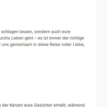
r schlagen lassen, sondern auch eure
chs Leben geht – es ist immer der richtige
 uns gemeinsam in diese Reise voller Liebe,
in der Kerzen eure Gesichter erhellt, während