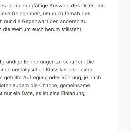
 es ist die sorgfältige Auswahl des Ortes, die
 diese Gelegenheit, um euch fernab des
h nur die Gegenwart des anderen zu
 die Welt um euch herum stillsteht.
efgründige Erinnerungen zu schaffen. Die
einen nostalgischen Klassiker oder einen
e geteilte Aufregung oder Rührung, je nach
 bieten zudem die Chance, gemeinsame
nur ein Date, es ist eine Einladung,