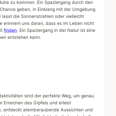
ur Ruhe zu kommen. Ein Spaziergang durch den
 Chance geben, in Einklang mit der Umgebung
lasst die Sonnenstrahlen oder vielleicht
e erinnern uns daran, dass es im Leben nicht
ll
finden
. Ein Spaziergang in der Natur ist eine
hen entstehen kann.
ktivitäten sind der perfekte Weg, um genau
im Erreichen des Gipfels und erlebt
de, entdeckt atemberaubende Aussichten und