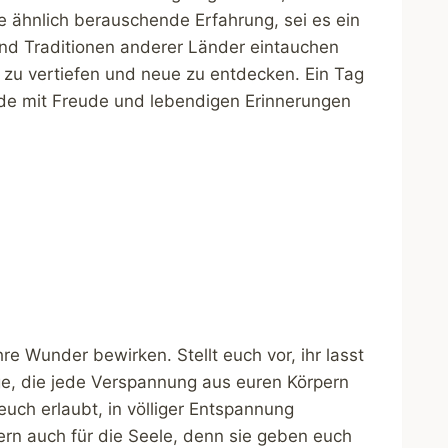
e ähnlich berauschende Erfahrung, sei es ein
 und Traditionen anderer Länder eintauchen
 zu vertiefen und neue zu entdecken. Ein Tag
ide mit Freude und lebendigen Erinnerungen
 Wunder bewirken. Stellt euch vor, ihr lasst
ge, die jede Verspannung aus euren Körpern
uch erlaubt, in völliger Entspannung
ern auch für die Seele, denn sie geben euch