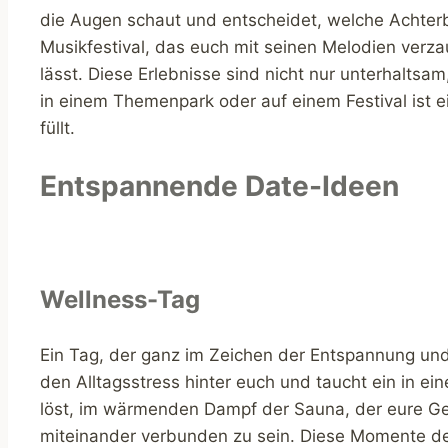
die Augen schaut und entscheidet, welche Achterba
Musikfestival, das euch mit seinen Melodien verza
lässt. Diese Erlebnisse sind nicht nur unterhalts
in einem Themenpark oder auf einem Festival ist 
füllt.
Entspannende Date-Ideen
Wellness-Tag
Ein Tag, der ganz im Zeichen der Entspannung und 
den Alltagsstress hinter euch und taucht ein in 
löst, im wärmenden Dampf der Sauna, der eure Ged
miteinander verbunden zu sein. Diese Momente der